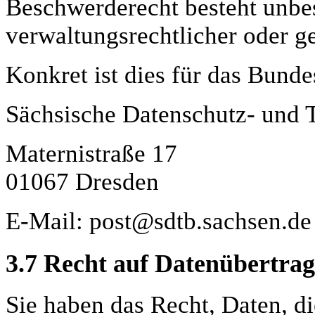
Beschwerderecht besteht unbe
verwaltungsrechtlicher oder ge
Konkret ist dies für das Bund
Sächsische Datenschutz- und 
Maternistraße 17
01067 Dresden
E-Mail: post@sdtb.sachsen.de
3.7
Recht auf Datenübertrag
Sie haben das Recht, Daten, di