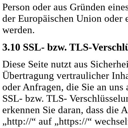
Person oder aus Gründen eines
der Europäischen Union oder ei
werden.
3.10
SSL- bzw. TLS-Verschl
Diese Seite nutzt aus Sicherh
Übertragung vertraulicher Inh
oder Anfragen, die Sie an uns 
SSL- bzw. TLS- Verschlüsselun
erkennen Sie daran, dass die 
„http://“ auf „https://“ wechs