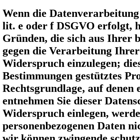
Wenn die Datenverarbeitung 
lit. e oder f DSGVO erfolgt, 
Gründen, die sich aus Ihrer 
gegen die Verarbeitung Ihre
Widerspruch einzulegen; dies 
Bestimmungen gestütztes Prof
Rechtsgrundlage, auf denen 
entnehmen Sie dieser Datens
Widerspruch einlegen, werde
personenbezogenen Daten nich
wir können zwingende schutz