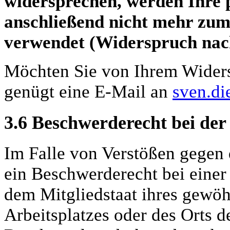
widersprechen, werden Ihre
anschließend nicht mehr zu
verwendet (Widerspruch nac
Möchten Sie von Ihrem Wider
genügt eine E-Mail an
sven.di
3.6
Beschwerderecht bei der
Im Falle von Verstößen gegen
ein Beschwerderecht bei einer
dem Mitgliedstaat ihres gewöh
Arbeitsplatzes oder des Orts 