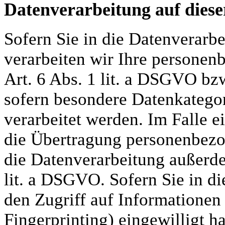
Datenverarbeitung auf diese
Sofern Sie in die Datenverarbe
verarbeiten wir Ihre persone
Art. 6 Abs. 1 lit. a DSGVO bzw
sofern besondere Datenkatego
verarbeitet werden. Im Falle e
die Übertragung personenbezog
die Datenverarbeitung außerd
lit. a DSGVO. Sofern Sie in d
den Zugriff auf Informationen 
Fingerprinting) eingewilligt h