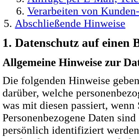
Verarbeiten von Kunden-
Abschließende Hinweise
1. Datenschutz auf einen B
Allgemeine Hinweise zur Dat
Die folgenden Hinweise geben
darüber, welche personenbez
was mit diesen passiert, wenn
Personenbezogene Daten sind a
persönlich identifiziert werde