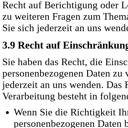
Recht auf Berichtigung oder L
zu weiteren Fragen zum Them
Sie sich jederzeit an uns wend
3.9
Recht auf Einschränkung
Sie haben das Recht, die Eins
personenbezogenen Daten zu v
jederzeit an uns wenden. Das 
Verarbeitung besteht in folgen
Wenn Sie die Richtigkeit Ih
personenbezogenen Daten be