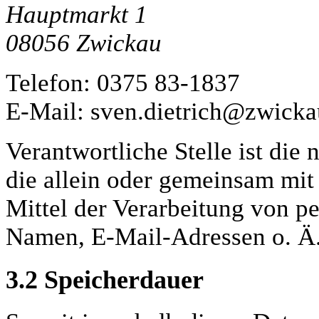
Hauptmarkt 1
08056 Zwickau
Telefon: 0375 83-1837
E-Mail: sven.dietrich@zwicka
Verantwortliche Stelle ist die 
die allein oder gemeinsam mi
Mittel der Verarbeitung von p
Namen, E-Mail-Adressen o. Ä.)
3.2
Speicherdauer