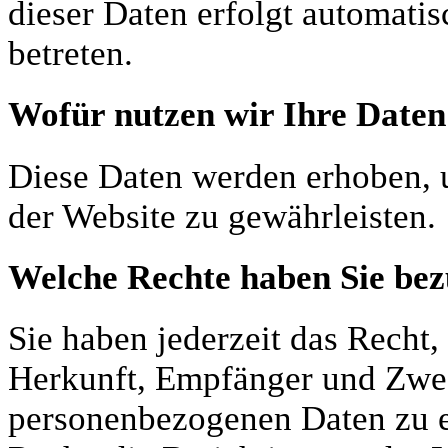
dieser Daten erfolgt automatis
betreten.
Wofür nutzen wir Ihre Daten
Diese Daten werden erhoben, u
der Website zu gewährleisten.
Welche Rechte haben Sie bez
Sie haben jederzeit das Recht,
Herkunft, Empfänger und Zwec
personenbezogenen Daten zu e