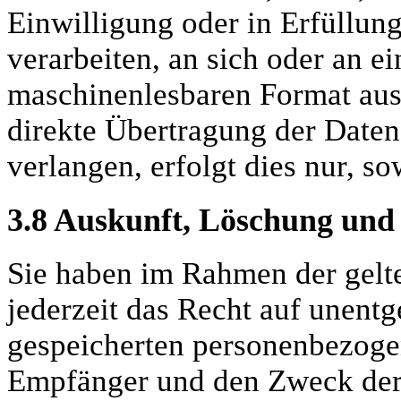
Einwilligung oder in Erfüllung
verarbeiten, an sich oder an e
maschinenlesbaren Format aush
direkte Übertragung der Daten
verlangen, erfolgt dies nur, so
3.8
Auskunft, Löschung und 
Sie haben im Rahmen der gel
jederzeit das Recht auf unentg
gespeicherten personenbezoge
Empfänger und den Zweck der 