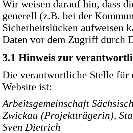
Wir weisen darauf hin, dass d
generell (z.B. bei der Kommun
Sicherheitslücken aufweisen k
Daten vor dem Zugriff durch Dr
3.1
Hinweis zur verantwortli
Die verantwortliche Stelle für
Website ist:
Arbeitsgemeinschaft Sächsisch
Zwickau (Projektträgerin), Sta
Sven Dietrich