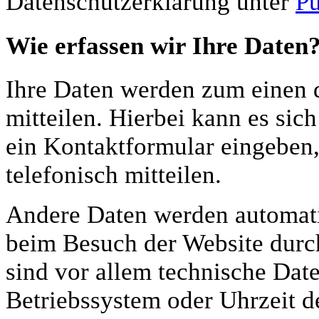
Datenschutzerklärung unter
Pu
Wie erfassen wir Ihre Daten
Ihre Daten werden zum einen d
mitteilen. Hierbei kann es sic
ein Kontaktformular eingeben,
telefonisch mitteilen.
Andere Daten werden automati
beim Besuch der Website durch
sind vor allem technische Date
Betriebssystem oder Uhrzeit d