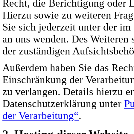
Recht, die Berichtigung oder 
Hierzu sowie zu weiteren Fr
Sie sich jederzeit unter der 
an uns wenden. Des Weiteren s
der zuständigen Aufsichtsbehö
Außerdem haben Sie das Recht
Einschränkung der Verarbeitu
zu verlangen. Details hierzu 
Datenschutzerklärung unter
Pu
der Verarbeitung“
.