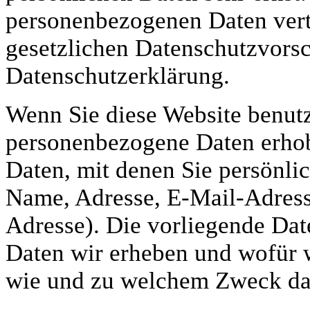
personenbezogenen Daten vert
gesetzlichen Datenschutzvorsc
Datenschutzerklärung.
Wenn Sie diese Website benut
personenbezogene Daten erho
Daten, mit denen Sie persönlic
Name, Adresse, E-Mail-Adress
Adresse). Die vorliegende Dat
Daten wir erheben und wofür wi
wie und zu welchem Zweck das