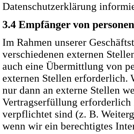
Datenschutzerklärung informie
3.4
Empfänger von personen
Im Rahmen unserer Geschäftstä
verschiedenen externen Stelle
auch eine Übermittlung von p
externen Stellen erforderlich
nur dann an externe Stellen w
Vertragserfüllung erforderlich 
verpflichtet sind (z. B. Weite
wenn wir ein berechtigtes Inter