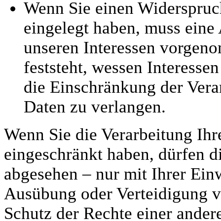
Wenn Sie einen Widerspruc
eingelegt haben, muss ein
unseren Interessen vorgen
feststeht, wessen Interesse
die Einschränkung der Vera
Daten zu verlangen.
Wenn Sie die Verarbeitung Ih
eingeschränkt haben, dürfen d
abgesehen – nur mit Ihrer Ein
Ausübung oder Verteidigung 
Schutz der Rechte einer andere