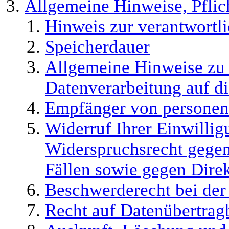
Allgemeine Hinweise, Pflic
Hinweis zur verantwortli
Speicherdauer
Allgemeine Hinweise zu
Datenverarbeitung auf di
Empfänger von persone
Widerruf Ihrer Einwilli
Widerspruchsrecht gegen
Fällen sowie gegen Dir
Beschwerderecht bei der
Recht auf Datenübertrag