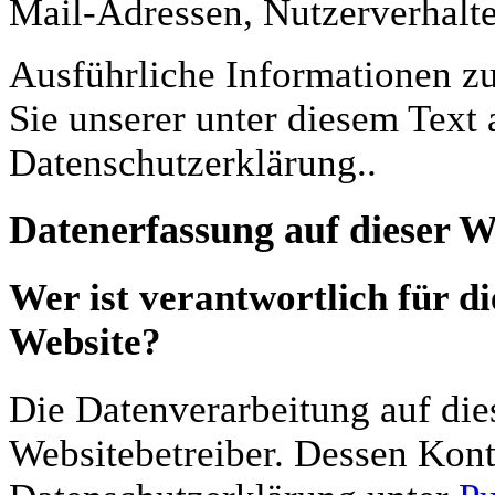
Mail-Adressen, Nutzerverhalte
Ausführliche Informationen 
Sie unserer unter diesem Text
Datenschutzerklärung..
Datenerfassung auf dieser W
Wer ist verantwortlich für d
Website?
Die Datenverarbeitung auf die
Websitebetreiber. Dessen Kont