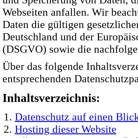
Webseiten anfallen. Wir beac
Daten die gültigen gesetzlich
Deutschland und der Europäi
(DSGVO) sowie die nachfolge
Über das folgende Inhaltsverze
entsprechenden Datenschutzpa
Inhaltsverzeichnis:
Datenschutz auf einen Blic
Hosting dieser Website