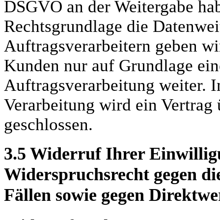
DSGVO an der Weitergabe hab
Rechtsgrundlage die Datenweit
Auftragsverarbeitern geben w
Kunden nur auf Grundlage eine
Auftragsverarbeitung weiter. 
Verarbeitung wird ein Vertrag
geschlossen.
3.5
Widerruf Ihrer Einwilli
Widerspruchsrecht gegen di
Fällen sowie gegen Direktw