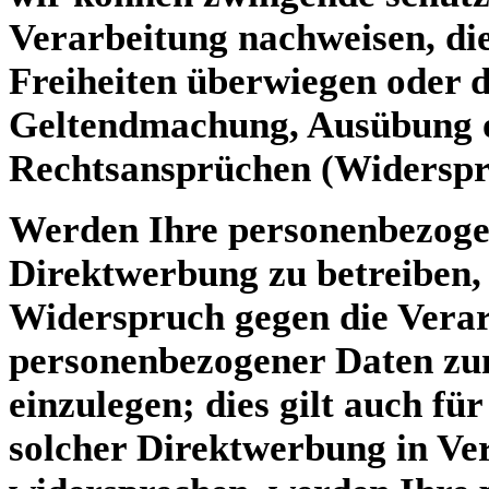
Verarbeitung nachweisen, die
Freiheiten überwiegen oder d
Geltendmachung, Ausübung o
Rechtsansprüchen (Widerspr
Werden Ihre personenbezoge
Direktwerbung zu betreiben, 
Widerspruch gegen die Verar
personenbezogener Daten z
einzulegen; dies gilt auch für
solcher Direktwerbung in Ve