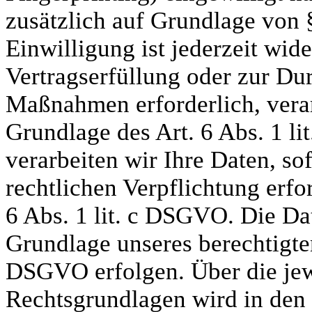
zusätzlich auf Grundlage von
Einwilligung ist jederzeit wide
Vertragserfüllung oder zur Du
Maßnahmen erforderlich, verar
Grundlage des Art. 6 Abs. 1 l
verarbeiten wir Ihre Daten, so
rechtlichen Verpflichtung erfo
6 Abs. 1 lit. c DSGVO. Die Da
Grundlage unseres berechtigten 
DSGVO erfolgen. Über die jewe
Rechtsgrundlagen wird in den 