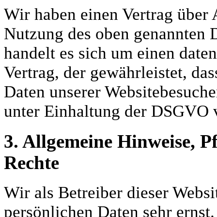
Wir haben einen Vertrag über 
Nutzung des oben genannten D
handelt es sich um einen date
Vertrag, der gewährleistet, da
Daten unserer Websitebesuche
unter Einhaltung der DSGVO v
3. Allgemeine Hinweise, P
Rechte
Wir als Betreiber dieser Webs
persönlichen Daten sehr ernst