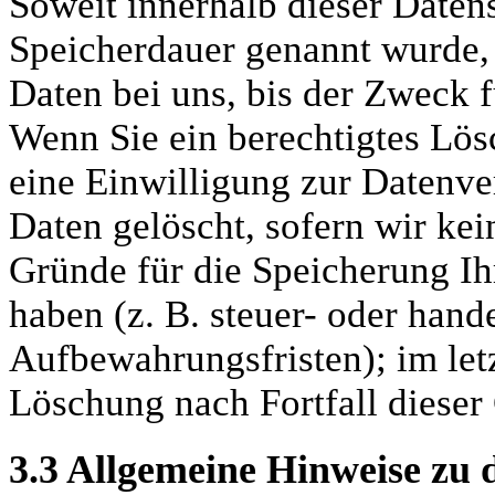
Soweit innerhalb dieser Daten
Speicherdauer genannt wurde,
Daten bei uns, bis der Zweck f
Wenn Sie ein berechtigtes Lö
eine Einwilligung zur Datenve
Daten gelöscht, sofern wir kei
Gründe für die Speicherung I
haben (z. B. steuer- oder hand
Aufbewahrungsfristen); im letz
Löschung nach Fortfall dieser
3.3
Allgemeine Hinweise zu 