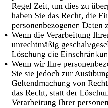
Regel Zeit, um dies zu über
haben Sie das Recht, die Ei
personenbezogenen Daten z
Wenn die Verarbeitung Ihr
unrechtmäßig geschah/geschi
Löschung die Einschränkun
Wenn wir Ihre personenbez
Sie sie jedoch zur Ausübun
Geltendmachung von Rechts
das Recht, statt der Löschu
Verarbeitung Ihrer persone