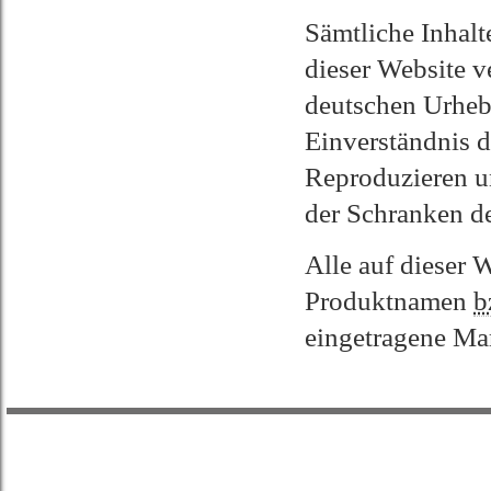
Sämtliche Inhalt
dieser Website v
deutschen Urhebe
Einverständnis d
Reproduzieren u
der Schranken de
Alle auf dieser 
Produktnamen
b
eingetragene Mar