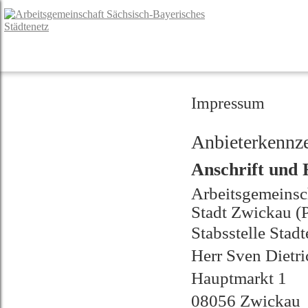
Impressum
Anbieterkennz
Anschrift und
Arbeitsgemeinsc
Stadt Zwickau (P
Stabsstelle Stad
Herr Sven Dietri
Hauptmarkt 1
08056 Zwickau