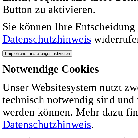
Button zu aktivieren.
Sie können Ihre Entscheidung 
Datenschutzhinweis
widerrufe
Notwendige Cookies
Unser Websitesystem nutzt zwei
technisch notwendig sind und 
werden können. Mehr dazu fin
Datenschutzhinweis
.