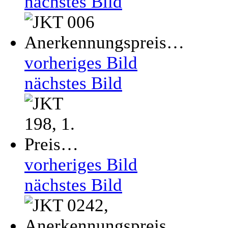
nächstes Bild
vorheriges Bild
nächstes Bild
vorheriges Bild
nächstes Bild