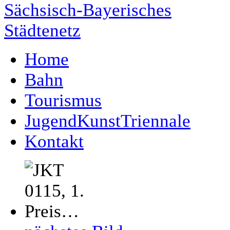
Home
Bahn
Tourismus
JugendKunstTriennale
Kontakt