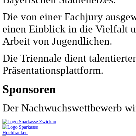
Die von einer Fachjury ausgew
einen Einblick in die Vielfalt
Arbeit von Jugendlichen.
Die Triennale dient talentiert
Präsentationsplattform.
Sponsoren
Der Nachwuchswettbewerb wird