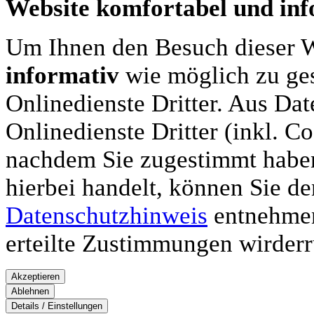
Website komfortabel und inf
Um Ihnen den Besuch dieser 
informativ
wie möglich zu ges
Onlinedienste Dritter. Aus Da
Onlinedienste Dritter (inkl. C
nachdem Sie zugestimmt haben
hierbei handelt, können Sie de
Datenschutzhinweis
entnehmen.
erteilte Zustimmungen wirderr