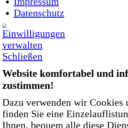
Impressum
Datenschutz
Schließen
Website komfortabel und inf
zustimmen!
Dazu verwenden wir Cookies un
finden Sie eine Einzelauflistu
Ihnen, bequem alle diese Dien