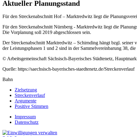
Aktueller Planungsstand
Für den Streckenabschnitt Hof – Marktredwitz liegt die Planungsver
Für den Streckenabschnitt Nürnberg - Marktredwitz liegt die Planun
Die Vorplanung soll 2019 abgeschlossen sein.
Der Streckenabschnitt Marktredwitz – Schirnding hängt bzgl. seiner
der Leistungsphasen 1 und 2 sind in der Sammelvereinbarung 38, die
© Arbeitsgemeinschaft Sächsisch-Bayerisches Städtenetz, Hauptmar
Quelle: https://saechsisch-bayerisches-staedtenetz.de/Streckenverlauf
Bahn
Zielsetzung
Streckenverlauf
Argumente
Positive Stimmen
Impressum
Datenschutz